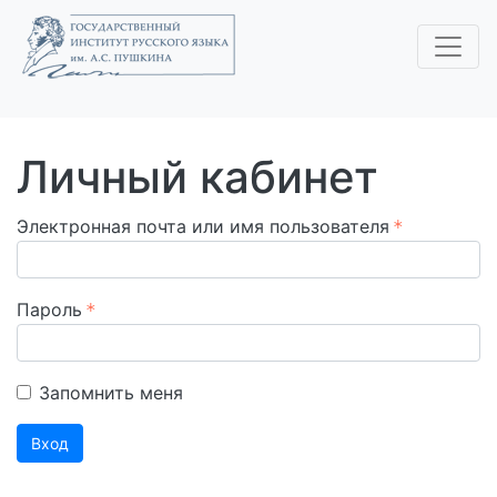
Личный кабинет
Электронная почта или имя пользователя
Пароль
Запомнить меня
Вход